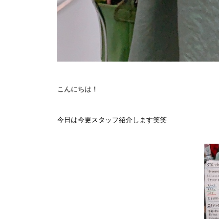
こんにちは！
今日は今更スタッフ紹介します笑笑