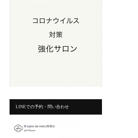
LINEでの予約・問い合わせ