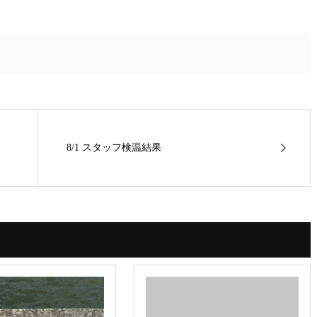
8/1 スタッフ検温結果