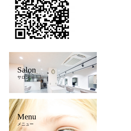
Salon
サロン
Menu
メニュー