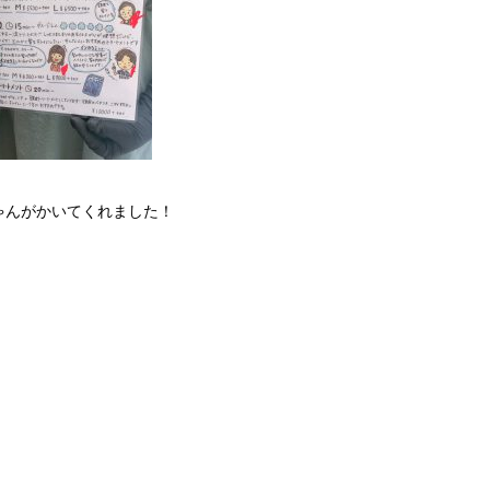
ゃんがかいてくれました！