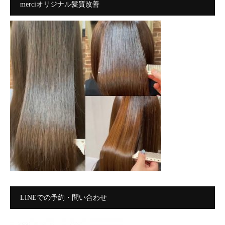
merciオリジナル髪質改善
LINEでの予約・問い合わせ