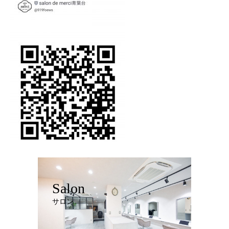
Salon
サロン