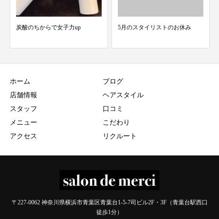
5月のスタイリストのお休み
8月スタイリストの休み
ホーム
ブログ
店舗情報
ヘアスタイル
スタッフ
口コミ
メニュー
こだわり
アクセス
リクルート
〒227-0062 神奈川県横浜市青葉区青葉台1-5-7司ビル2F・3F（青葉台駅西口
徒歩1分）