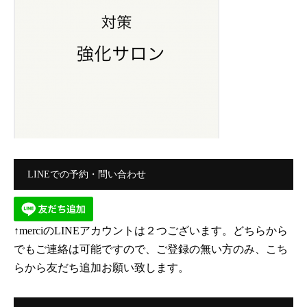
LINEでの予約・問い合わせ
↑merciのLINEアカウントは２つございます。どちらから
でもご連絡は可能ですので、ご登録の無い方のみ、こち
らから友だち追加お願い致します。