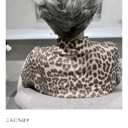
こんにちは☺️