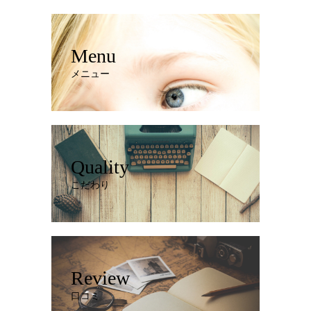
Menu
メニュー
Quality
こだわり
Review
口コミ