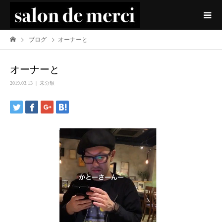
ブログ
オーナーと
オーナーと
2019.03.13
未分類