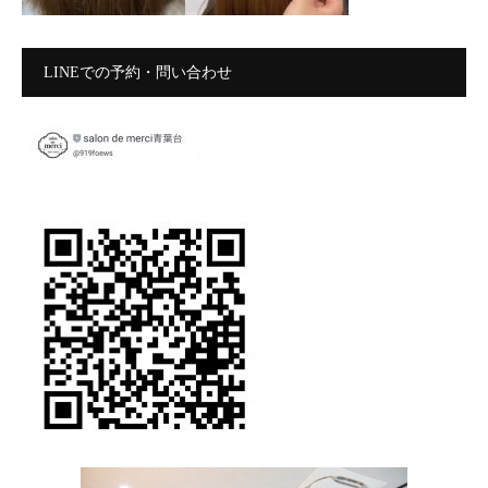
LINEでの予約・問い合わせ