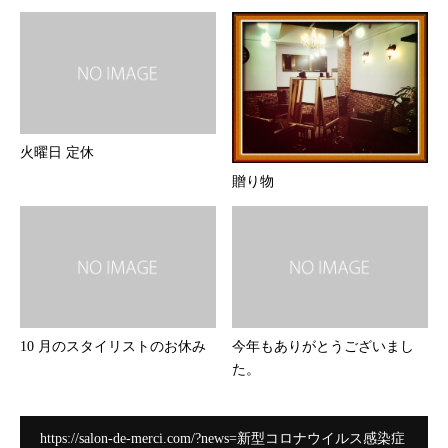
火曜日 定休
贈り物
10 月のスタイリストのお休み
今年もありがとうございまし
た。
https://salon-de-merci.com/?news=新型コロナウイルス感染症