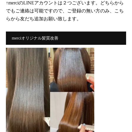
↑merciのLINEアカウントは２つございます。どちらから
でもご連絡は可能ですので、ご登録の無い方のみ、こち
らから友だち追加お願い致します。
merciオリジナル髪質改善