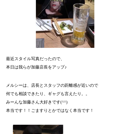
最近スタイル写真だったので、
本日は我らが加藤店長をアップ♪
メルシーは、店長とスタッフの距離感が近いので
何でも相談できたり、ギャグも言えたり。。
みーんな加藤さん大好きです(^^)
本当です！！ごますりとかではなく本当です！