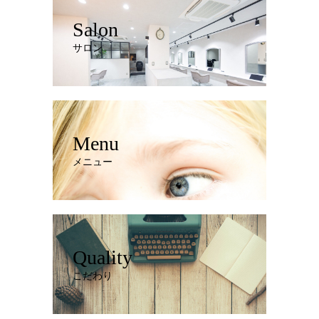
Salon
サロン
Menu
メニュー
Quality
こだわり