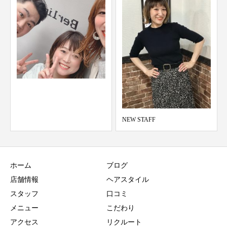
パーティーヘアー
NEW STAFF
ホーム
ブログ
店舗情報
ヘアスタイル
スタッフ
口コミ
メニュー
こだわり
アクセス
リクルート