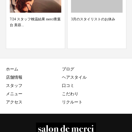
3月のスタイリストのお休み
2020年最後の日！！~トレードマ
ークのエプロンで...
ホーム
ブログ
店舗情報
ヘアスタイル
スタッフ
口コミ
メニュー
こだわり
アクセス
リクルート