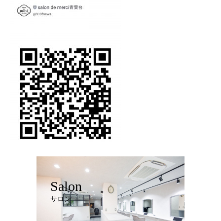
Salon
サロン