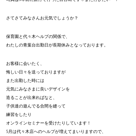
さてさてみなさんお元気でしょうか？
保育園と代々木ヘルプの関係で、
わたしの青葉台出勤日が長期休みとなっております。
お客様に会いたく、
悔しい日々を送っておりますが
また出勤した時には
元気にみなさまに良いデザインを
造ることが出来ればなと、
子供達の遊んでる合間を縫って
練習をしたり
オンラインセミナーを受けたりしています！
5月は代々木店へのヘルプが増えてまいりますので、