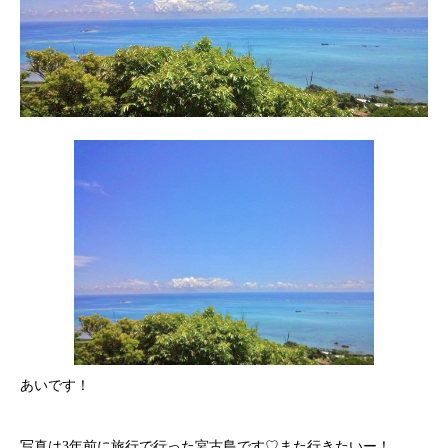
あいです！
写真は3年前に旅行で行った宮古島です♡また行きたいー！