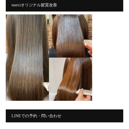
merciオリジナル髪質改善
LINEでの予約・問い合わせ