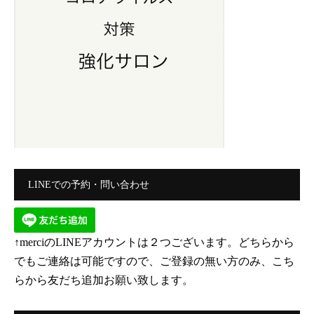
LINEでの予約・問い合わせ
↑merciのLINEアカウントは２つございます。どちらから
でもご連絡は可能ですので、ご登録の無い方のみ、こち
らから友だち追加お願い致します。