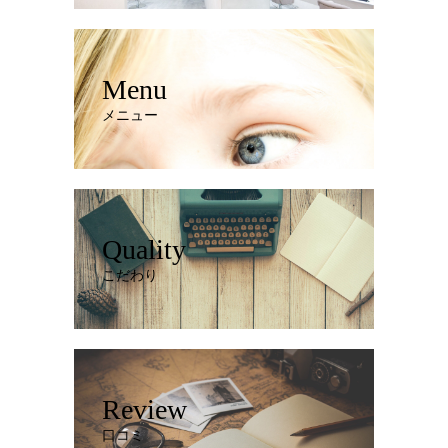
Menu
メニュー
Quality
こだわり
Review
口コミ