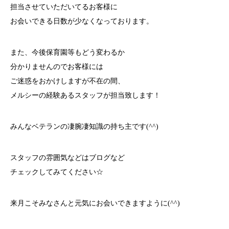
担当させていただいてるお客様に
お会いできる日数が少なくなっております。
また、今後保育園等もどう変わるか
分かりませんのでお客様には
ご迷惑をおかけしますが不在の間、
メルシーの経験あるスタッフが担当致します！
みんなベテランの凄腕凄知識の持ち主です(^^)
スタッフの雰囲気などはブログなど
チェックしてみてください☆
来月こそみなさんと元気にお会いできますように(^^)