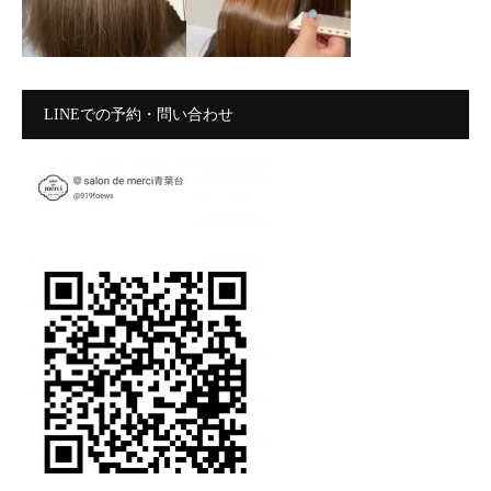
LINEでの予約・問い合わせ