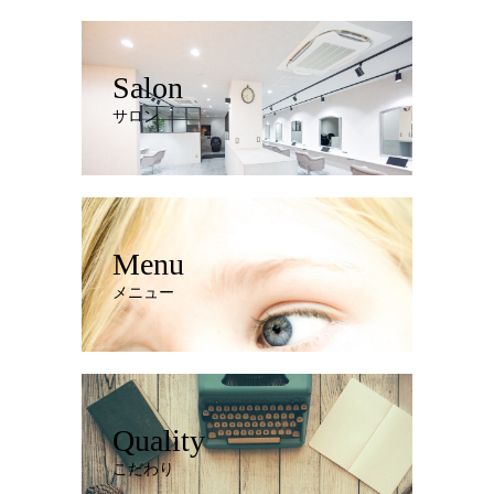
Salon
サロン
Menu
メニュー
Quality
こだわり