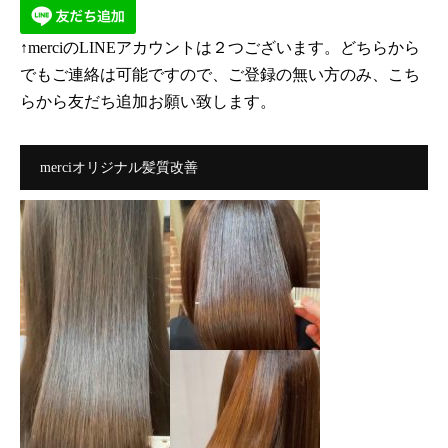
↑merciのLINEアカウントは２つございます。どちらから
でもご連絡は可能ですので、ご登録の無い方のみ、こち
らから友だち追加お願い致します。
merciオリジナル髪質改善