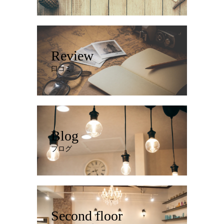
Review
口コミ
Blog
ブログ
Second floor