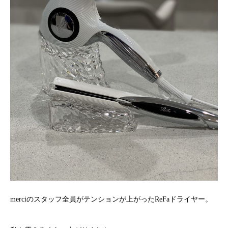
merciのスタッフ全員がテンションが上がったReFaドライヤー。