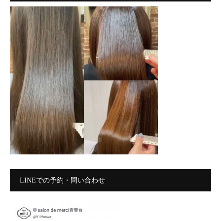
LINEでの予約・問い合わせ