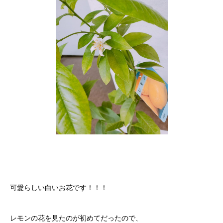
可愛らしい白いお花です！！！
レモンの花を見たのが初めてだったので、