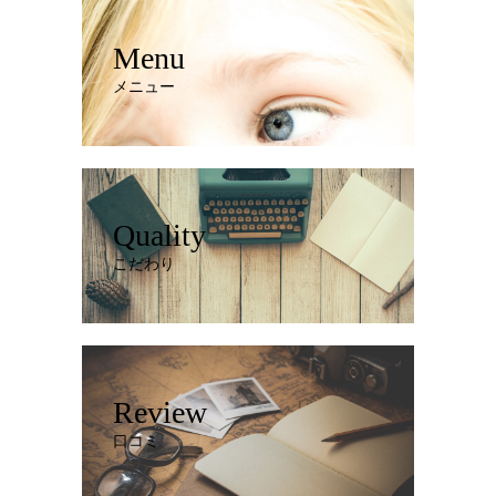
Menu
メニュー
Quality
こだわり
Review
口コミ