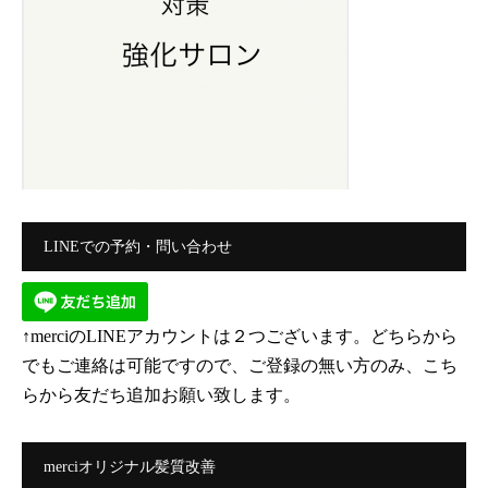
LINEでの予約・問い合わせ
↑merciのLINEアカウントは２つございます。どちらから
でもご連絡は可能ですので、ご登録の無い方のみ、こち
らから友だち追加お願い致します。
merciオリジナル髪質改善