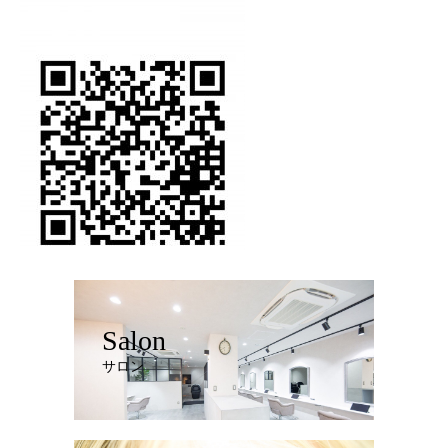
Salon
サロン