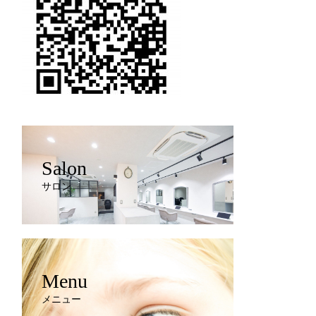
Salon
サロン
Menu
メニュー