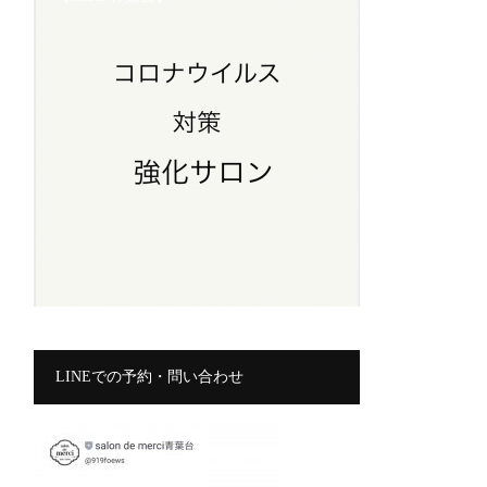
LINEでの予約・問い合わせ