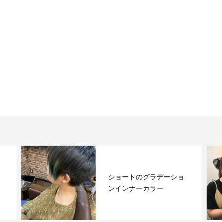
ショートのグラデーショ
ンインナーカラー