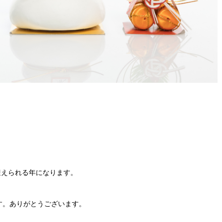
迎えられる年になります。
す。ありがとうございます。