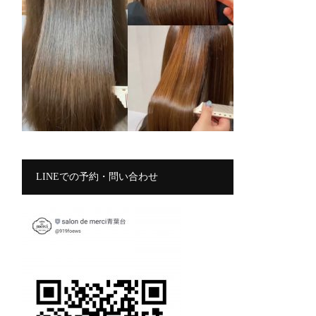
LINEでの予約・問い合わせ