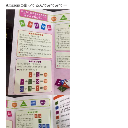
Amazonに売ってるんでみてみてー