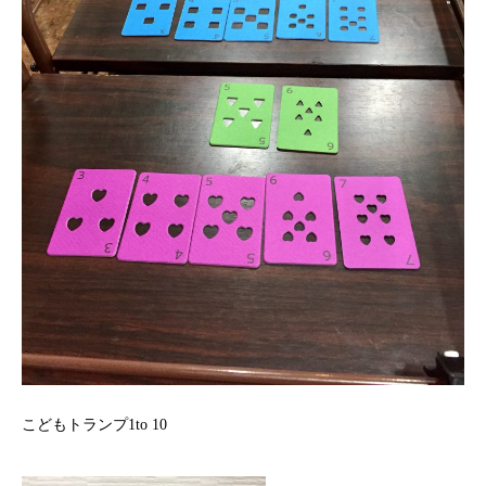
こどもトランプ1to 10