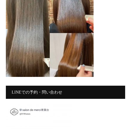
LINEでの予約・問い合わせ