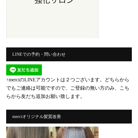
LINEでの予約・問い合わせ
↑merciのLINEアカウントは２つございます。どちらから
でもご連絡は可能ですので、ご登録の無い方のみ、こち
らから友だち追加お願い致します。
merciオリジナル髪質改善