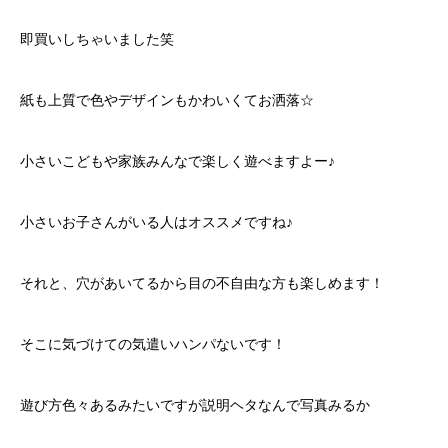
即買いしちゃいました笑
紙も上質で色やデザインもかわいくてお洒落☆
小さいこどもや家族みんなで楽しく遊べますよー♪
小さいお子さんがいる人はオススメですね♪
それと、穴があいてるから目の不自由な方も楽しめます！
そこに気づけての気遣いハンパないです！
遊び方色々あるみたいですが説明ヘタなんで写真みるか