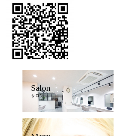
Salon
サロン