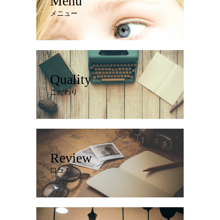
Menu
メニュー
Quality
こだわり
Review
口コミ