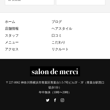
ホーム
ブログ
店舗情報
ヘアスタイル
スタッフ
口コミ
メニュー
こだわり
アクセス
リクルート
〒227-0062 神奈川県横浜市青葉区青葉台1-5-7司ビル2F・3F（青葉台駅西口
徒歩1分）
年中無休（10時〜20時）