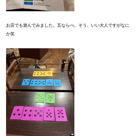
お店でも遊んでみました。五ならべ。そう、いい大人ですがなに
か笑