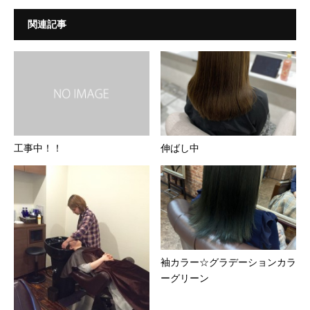
関連記事
工事中！！
伸ばし中
袖カラー☆グラデーションカラ
ーグリーン