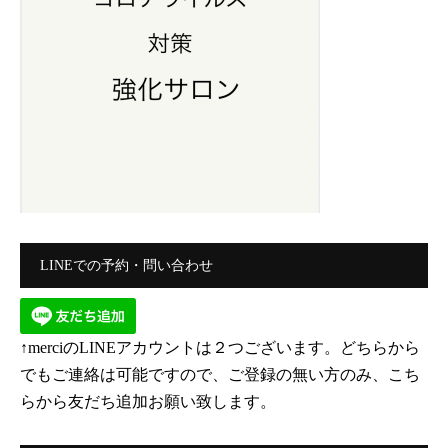
LINEでの予約・問い合わせ
↑merciのLINEアカウントは２つございます。どちらから
でもご連絡は可能ですので、ご登録の無い方のみ、こち
らから友だち追加お願い致します。