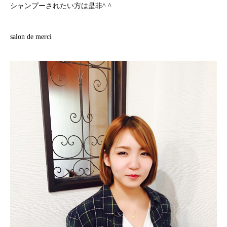
シャンプーされたい方は是非^ ^
salon de merci