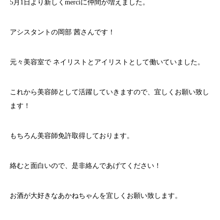
5月1日より新しくmerciに仲間が増えました。
アシスタントの岡部 茜さんです！
元々美容室で ネイリストとアイリストとして働いていました。
これから美容師として活躍していきますので、宜しくお願い致し
ます！
もちろん美容師免許取得しております。
絡むと面白いので、是非絡んであげてください！
お酒が大好きなあかねちゃんを宜しくお願い致します。