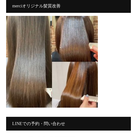
merciオリジナル髪質改善
LINEでの予約・問い合わせ