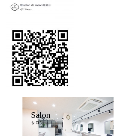
Salon
サロン