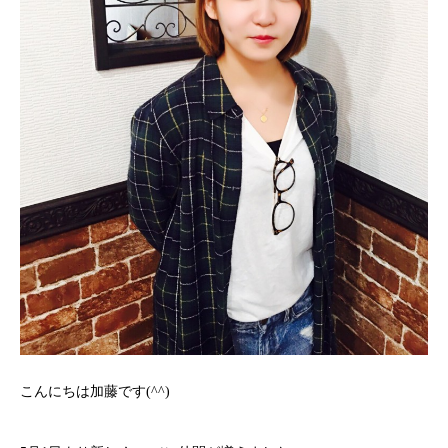
こんにちは加藤です(^^)