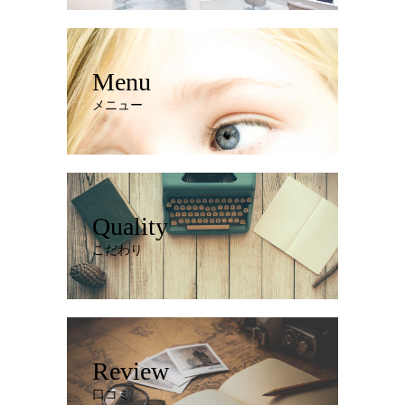
Menu
メニュー
Quality
こだわり
Review
口コミ