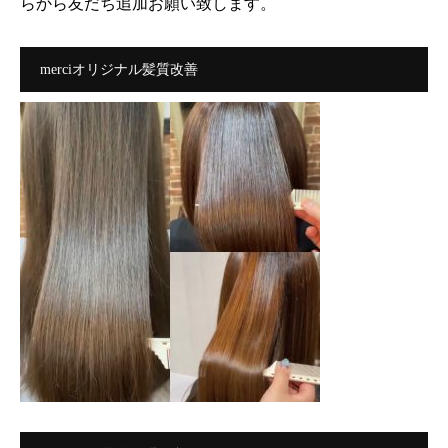
らから友だち追加お願い致します。
merciオリジナル髪質改善