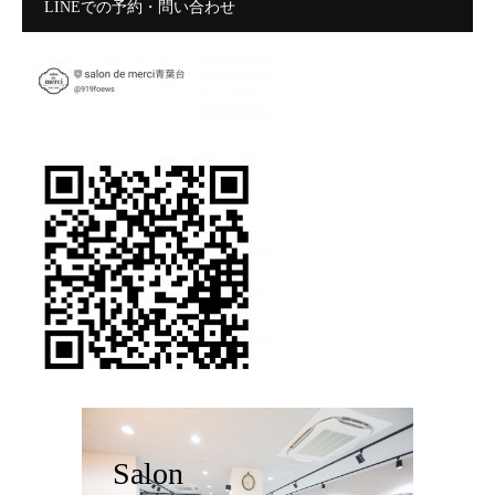
LINEでの予約・問い合わせ
Salon