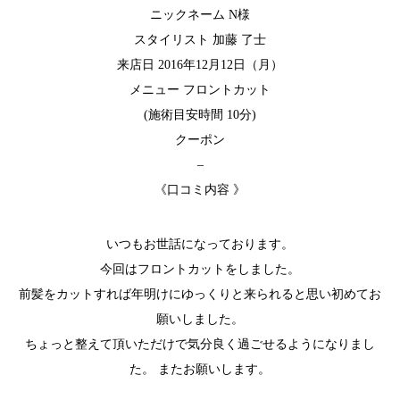
ニックネーム N様
スタイリスト 加藤 了士
来店日 2016年12月12日（月）
メニュー フロントカット
(施術目安時間 10分)
クーポン
–
《口コミ内容 》
いつもお世話になっております。
今回はフロントカットをしました。
前髪をカットすれば年明けにゆっくりと来られると思い初めてお
願いしました。
ちょっと整えて頂いただけで気分良く過ごせるようになりまし
た。 またお願いします。