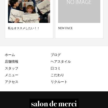
私もオススメしたい！！
NEW FACE
ホーム
ブログ
店舗情報
ヘアスタイル
スタッフ
口コミ
メニュー
こだわり
アクセス
リクルート