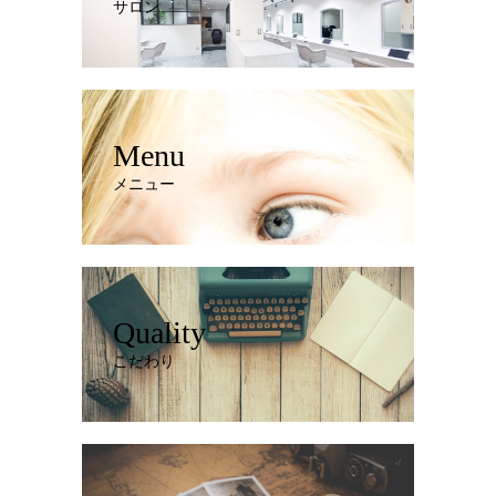
サロン
Menu
メニュー
Quality
こだわり