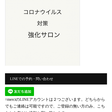
LINEでの予約・問い合わせ
↑merciのLINEアカウントは２つございます。どちらから
でもご連絡は可能ですので、ご登録の無い方のみ、こち